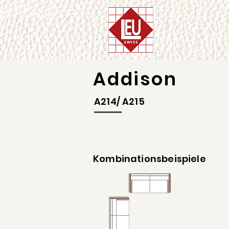
Addison
A214/ A215
Kombinationsbeispiele