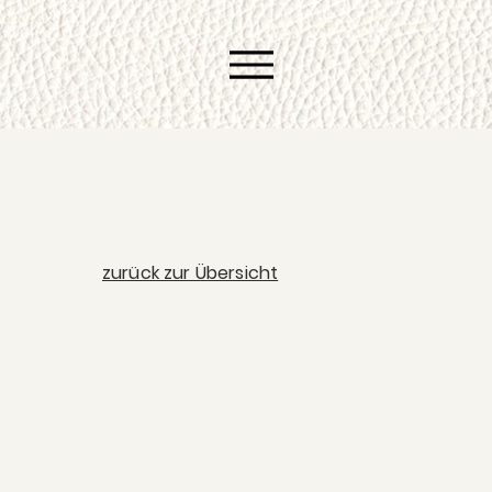
zurück zur Übersicht