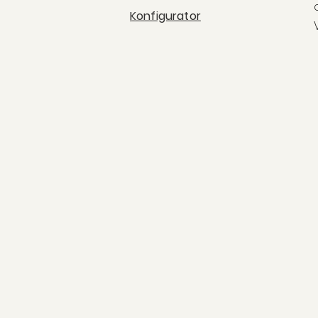
Konfigurator