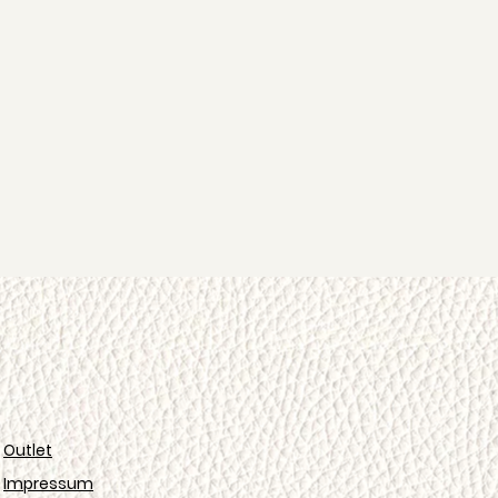
Outlet
Impressum