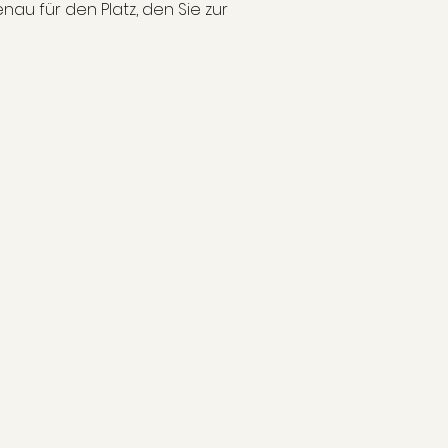
enau für den Platz, den Sie zur