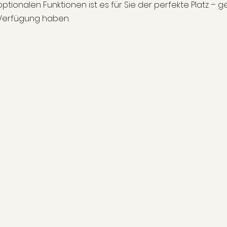
optionalen Funktionen ist es für Sie der perfekte Platz – g
Verfügung haben.