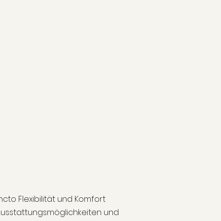
ncto Flexibilität und Komfort
 Ausstattungsmöglichkeiten und