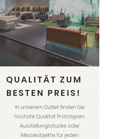
QUALITÄT ZUM
BESTEN PREIS!
In unserem Outlet finden Sie
höchste Qualität: Prototypen,
Ausstellungsstücke oder
Messeobjekte für jeden