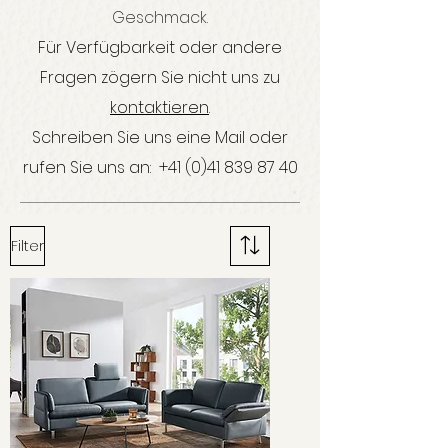
Geschmack.
Für Verfügbarkeit oder andere
Fragen zögern Sie nicht uns zu
kontaktieren
.
Schreiben Sie uns eine Mail oder
rufen Sie uns an:
+41 (0)41 839 87 40
Filter