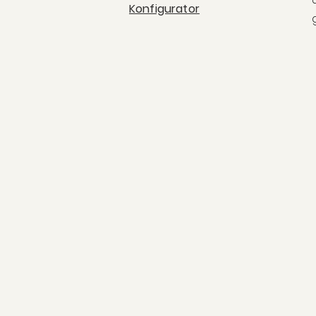
Konfigurator