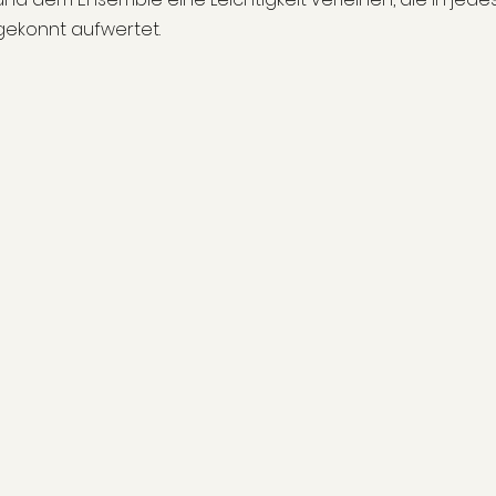
gekonnt aufwertet.