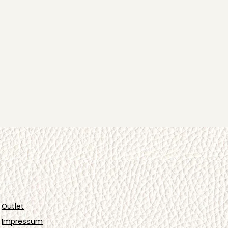
Outlet
Impressum