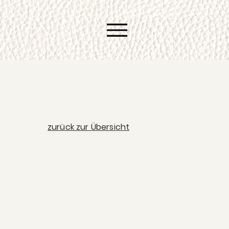
zurück zur Übersicht