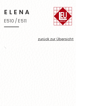
ELENA
E510 / E511
zurück zur Übersicht