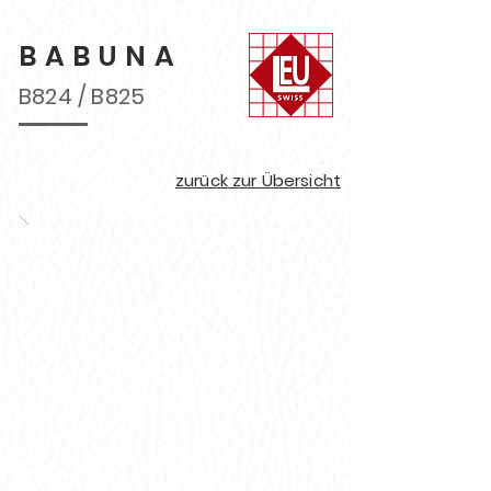
BABUNA
B824 / B825
zurück zur Übersicht