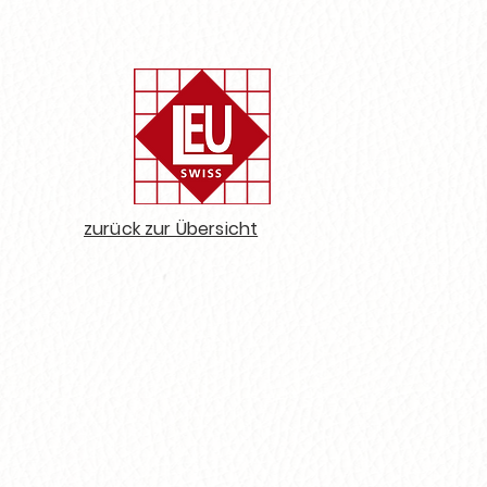
zurück zur Übersicht